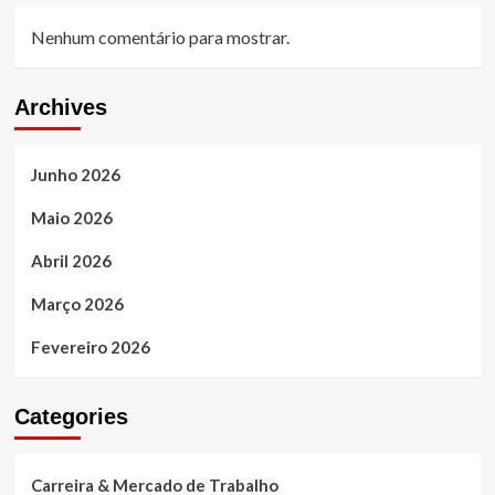
Nenhum comentário para mostrar.
Archives
Junho 2026
Maio 2026
Abril 2026
Março 2026
Fevereiro 2026
Categories
Carreira & Mercado de Trabalho