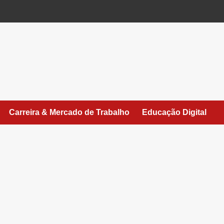
Carreira & Mercado de Trabalho
Educação Digital