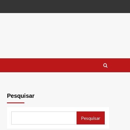
Pesquisar
Pesquisar