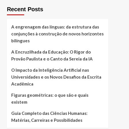
Recent Posts
A engrenagem das línguas: da estrutura das
conjunções à construção de novos horizontes
bilíngues
A Encruzilhada da Educação: O Rigor do
Provão Paulista e o Canto da Sereia da IA
O Impacto da Inteligência Artificial nas
Universidades e os Novos Desafios da Escrita
Acadêmica
Figuras geométricas: o que são e quais
existem
Guia Completo das Ciências Humanas:
Matérias, Carreiras e Possibilidades