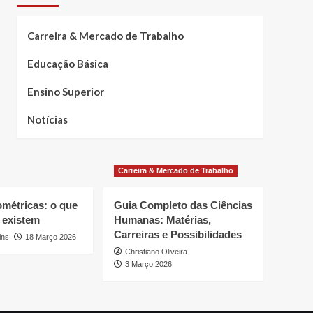
Carreira & Mercado de Trabalho
Educação Básica
Ensino Superior
Notícias
Carreira & Mercado de Trabalho
ométricas: o que
Guia Completo das Ciências
 existem
Humanas: Matérias,
Carreiras e Possibilidades
ins
18 Março 2026
Christiano Oliveira
3 Março 2026