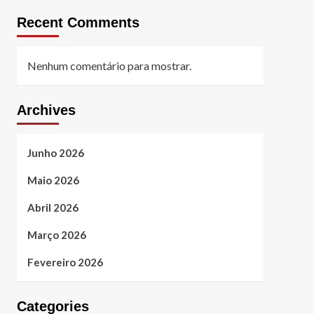
Recent Comments
Nenhum comentário para mostrar.
Archives
Junho 2026
Maio 2026
Abril 2026
Março 2026
Fevereiro 2026
Categories