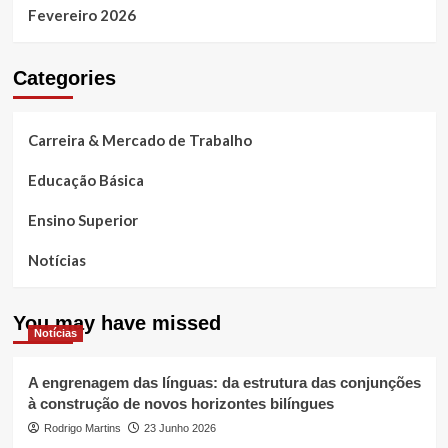
Fevereiro 2026
Categories
Carreira & Mercado de Trabalho
Educação Básica
Ensino Superior
Notícias
You may have missed
Notícias
A engrenagem das línguas: da estrutura das conjunções
à construção de novos horizontes bilíngues
Rodrigo Martins
23 Junho 2026