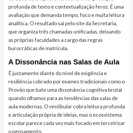
profunda de texto e contextualização feroz. É uma
avaliação que demanda tempo, foco e muita leitura
analítica. O resultado sai pelo site da Secretaria,
que organiza três chamadas unificadas, deixando
as próprias faculdades a cargo das regras
burocráticas de matrícula.
A Dissonância nas Salas de Aula
É justamente diante do nível de exigência e
resiliência cobrado por exames tradicionais como o
Provão que bate uma dissonância cognitiva brutal
quando olhamos para as tendências das salas de
aula modernas. O vestibular cobra leitura profunda
e articulação própria de ideias, mas o ecossistema
escolar parece cada vez mais focado em terceirizar
o pensamento.