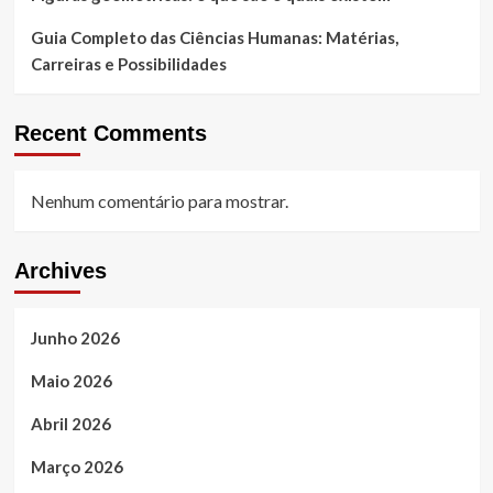
Guia Completo das Ciências Humanas: Matérias,
Carreiras e Possibilidades
Recent Comments
Nenhum comentário para mostrar.
Archives
Junho 2026
Maio 2026
Abril 2026
Março 2026