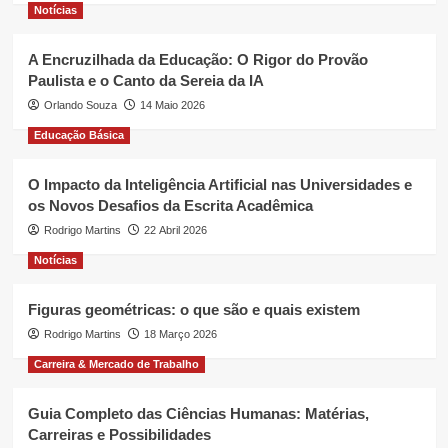
Notícias
A Encruzilhada da Educação: O Rigor do Provão
Paulista e o Canto da Sereia da IA
Orlando Souza
14 Maio 2026
Educação Básica
O Impacto da Inteligência Artificial nas Universidades e
os Novos Desafios da Escrita Acadêmica
Rodrigo Martins
22 Abril 2026
Notícias
Figuras geométricas: o que são e quais existem
Rodrigo Martins
18 Março 2026
Carreira & Mercado de Trabalho
Guia Completo das Ciências Humanas: Matérias,
Carreiras e Possibilidades