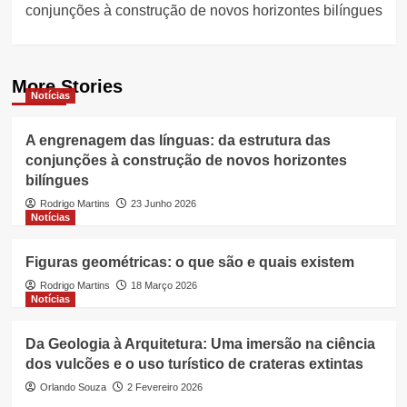
conjunções à construção de novos horizontes bilíngues
More Stories
Notícias
A engrenagem das línguas: da estrutura das
conjunções à construção de novos horizontes
bilíngues
Rodrigo Martins
23 Junho 2026
Notícias
Figuras geométricas: o que são e quais existem
Rodrigo Martins
18 Março 2026
Notícias
Da Geologia à Arquitetura: Uma imersão na ciência
dos vulcões e o uso turístico de crateras extintas
Orlando Souza
2 Fevereiro 2026