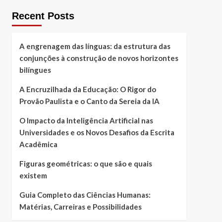
Recent Posts
A engrenagem das línguas: da estrutura das
conjunções à construção de novos horizontes
bilíngues
A Encruzilhada da Educação: O Rigor do
Provão Paulista e o Canto da Sereia da IA
O Impacto da Inteligência Artificial nas
Universidades e os Novos Desafios da Escrita
Acadêmica
Figuras geométricas: o que são e quais
existem
Guia Completo das Ciências Humanas:
Matérias, Carreiras e Possibilidades