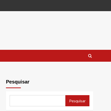
Pesquisar
Pesquisar