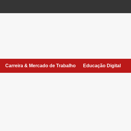
Carreira & Mercado de Trabalho
Educação Digital