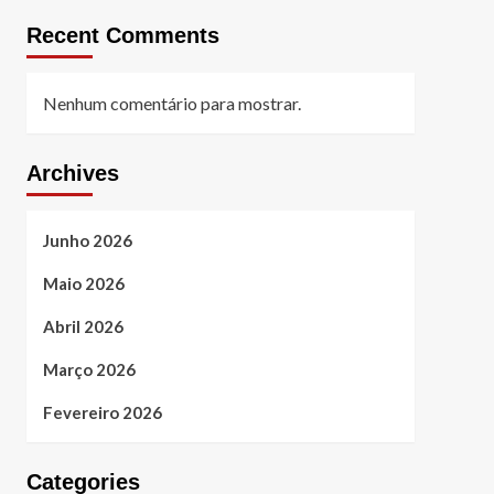
Recent Comments
Nenhum comentário para mostrar.
Archives
Junho 2026
Maio 2026
Abril 2026
Março 2026
Fevereiro 2026
Categories