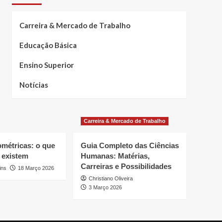
Carreira & Mercado de Trabalho
Educação Básica
Ensino Superior
Notícias
Carreira & Mercado de Trabalho
ométricas: o que
Guia Completo das Ciências
 existem
Humanas: Matérias,
Carreiras e Possibilidades
ins
18 Março 2026
Christiano Oliveira
3 Março 2026