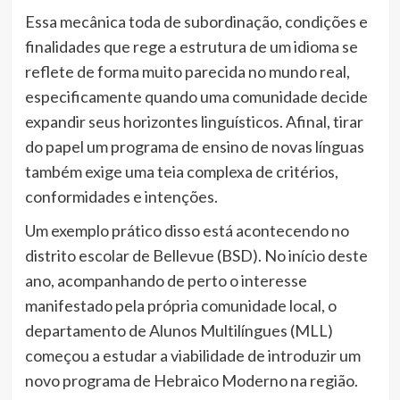
Essa mecânica toda de subordinação, condições e
finalidades que rege a estrutura de um idioma se
reflete de forma muito parecida no mundo real,
especificamente quando uma comunidade decide
expandir seus horizontes linguísticos. Afinal, tirar
do papel um programa de ensino de novas línguas
também exige uma teia complexa de critérios,
conformidades e intenções.
Um exemplo prático disso está acontecendo no
distrito escolar de Bellevue (BSD). No início deste
ano, acompanhando de perto o interesse
manifestado pela própria comunidade local, o
departamento de Alunos Multilíngues (MLL)
começou a estudar a viabilidade de introduzir um
novo programa de Hebraico Moderno na região.