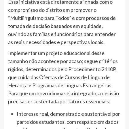
Essa iniciativa está diretamente alinhada com o
compromisso do distrito em promover o
“Multilinguismo para Todos” e com processos de
tomada de decisão baseados em equidade,
ouvindo as famílias e funcionários para entender
as reais necessidades e perspectivas locais.
Implementar um projeto educacional desse
tamanho não acontece por acaso; segue critérios
rígidos, determinados pelo Procedimento 2110P,
que cuida das Ofertas de Cursos de Língua de
Herança e Programas de Línguas Estrangeiras.
Para que um novo idioma seja integrado, a decisão
precisa ser sustentada por fatores essenciais:
Interesse real, demonstrado e sustentável por
parte dos estudantes, com respaldo em dados