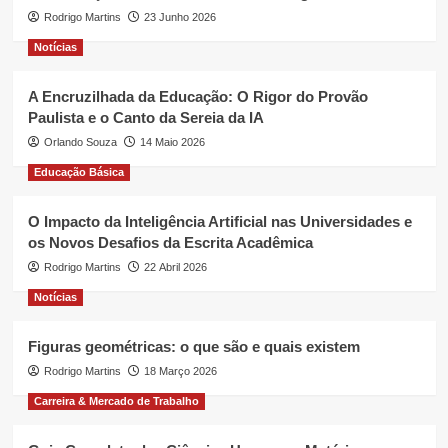
Rodrigo Martins
23 Junho 2026
Notícias
A Encruzilhada da Educação: O Rigor do Provão
Paulista e o Canto da Sereia da IA
Orlando Souza
14 Maio 2026
Educação Básica
O Impacto da Inteligência Artificial nas Universidades e
os Novos Desafios da Escrita Acadêmica
Rodrigo Martins
22 Abril 2026
Notícias
Figuras geométricas: o que são e quais existem
Rodrigo Martins
18 Março 2026
Carreira & Mercado de Trabalho