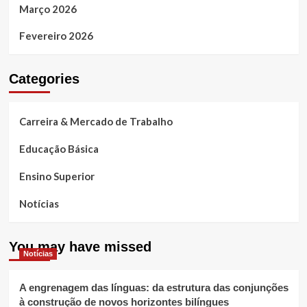
Março 2026
Fevereiro 2026
Categories
Carreira & Mercado de Trabalho
Educação Básica
Ensino Superior
Notícias
You may have missed
Notícias
A engrenagem das línguas: da estrutura das conjunções
à construção de novos horizontes bilíngues