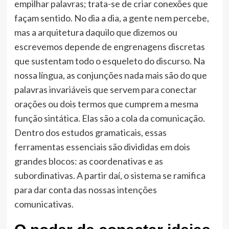
empilhar palavras; trata-se de criar conexões que
façam sentido. No dia a dia, a gente nem percebe,
mas a arquitetura daquilo que dizemos ou
escrevemos depende de engrenagens discretas
que sustentam todo o esqueleto do discurso. Na
nossa língua, as conjunções nada mais são do que
palavras invariáveis que servem para conectar
orações ou dois termos que cumprem a mesma
função sintática. Elas são a cola da comunicação.
Dentro dos estudos gramaticais, essas
ferramentas essenciais são divididas em dois
grandes blocos: as coordenativas e as
subordinativas. A partir daí, o sistema se ramifica
para dar conta das nossas intenções
comunicativas.