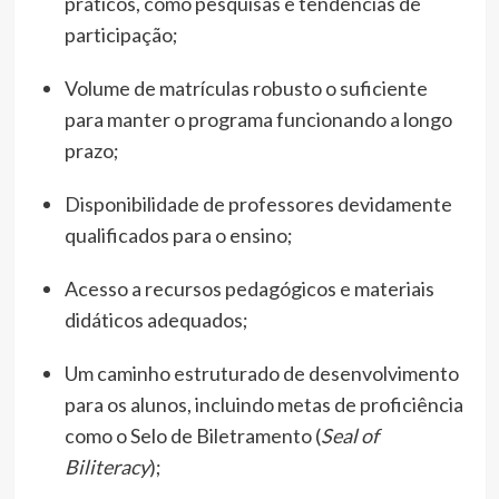
práticos, como pesquisas e tendências de
participação;
Volume de matrículas robusto o suficiente
para manter o programa funcionando a longo
prazo;
Disponibilidade de professores devidamente
qualificados para o ensino;
Acesso a recursos pedagógicos e materiais
didáticos adequados;
Um caminho estruturado de desenvolvimento
para os alunos, incluindo metas de proficiência
como o Selo de Biletramento (
Seal of
Biliteracy
);