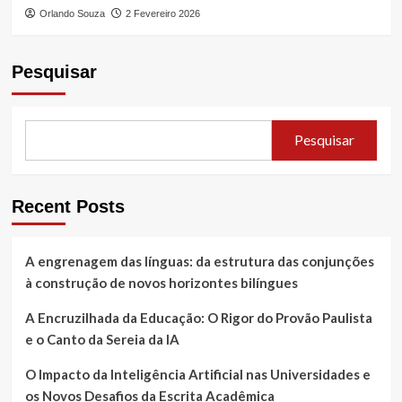
Orlando Souza
2 Fevereiro 2026
Pesquisar
Pesquisar
Recent Posts
A engrenagem das línguas: da estrutura das conjunções
à construção de novos horizontes bilíngues
A Encruzilhada da Educação: O Rigor do Provão Paulista
e o Canto da Sereia da IA
O Impacto da Inteligência Artificial nas Universidades e
os Novos Desafios da Escrita Acadêmica