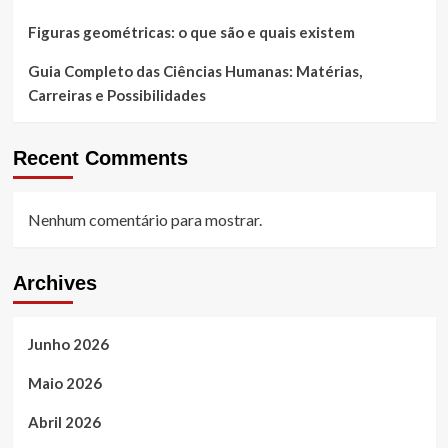
Figuras geométricas: o que são e quais existem
Guia Completo das Ciências Humanas: Matérias,
Carreiras e Possibilidades
Recent Comments
Nenhum comentário para mostrar.
Archives
Junho 2026
Maio 2026
Abril 2026