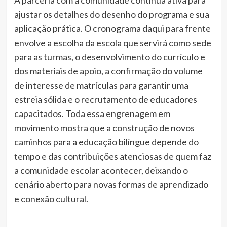
ajustar os detalhes do desenho do programa e sua
aplicação prática. O cronograma daqui para frente
envolve a escolha da escola que servirá como sede
para as turmas, o desenvolvimento do currículo e
dos materiais de apoio, a confirmação do volume
de interesse de matrículas para garantir uma
estreia sólida e o recrutamento de educadores
capacitados. Toda essa engrenagem em
movimento mostra que a construção de novos
caminhos para a educação bilíngue depende do
tempo e das contribuições atenciosas de quem faz
a comunidade escolar acontecer, deixando o
cenário aberto para novas formas de aprendizado
e conexão cultural.