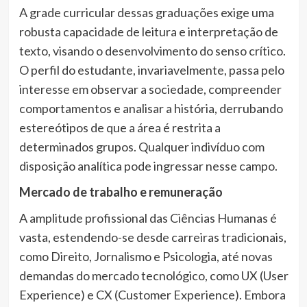
A grade curricular dessas graduações exige uma
robusta capacidade de leitura e interpretação de
texto, visando o desenvolvimento do senso crítico.
O perfil do estudante, invariavelmente, passa pelo
interesse em observar a sociedade, compreender
comportamentos e analisar a história, derrubando
estereótipos de que a área é restrita a
determinados grupos. Qualquer indivíduo com
disposição analítica pode ingressar nesse campo.
Mercado de trabalho e remuneração
A amplitude profissional das Ciências Humanas é
vasta, estendendo-se desde carreiras tradicionais,
como Direito, Jornalismo e Psicologia, até novas
demandas do mercado tecnológico, como UX (User
Experience) e CX (Customer Experience). Embora