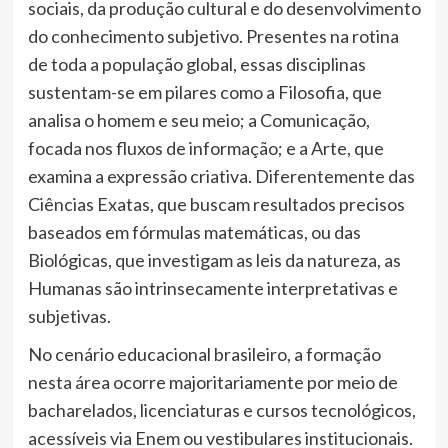
sociais, da produção cultural e do desenvolvimento
do conhecimento subjetivo. Presentes na rotina
de toda a população global, essas disciplinas
sustentam-se em pilares como a Filosofia, que
analisa o homem e seu meio; a Comunicação,
focada nos fluxos de informação; e a Arte, que
examina a expressão criativa. Diferentemente das
Ciências Exatas, que buscam resultados precisos
baseados em fórmulas matemáticas, ou das
Biológicas, que investigam as leis da natureza, as
Humanas são intrinsecamente interpretativas e
subjetivas.
No cenário educacional brasileiro, a formação
nesta área ocorre majoritariamente por meio de
bacharelados, licenciaturas e cursos tecnológicos,
acessíveis via Enem ou vestibulares institucionais.