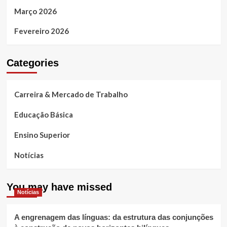
Março 2026
Fevereiro 2026
Categories
Carreira & Mercado de Trabalho
Educação Básica
Ensino Superior
Notícias
You may have missed
Notícias
A engrenagem das línguas: da estrutura das conjunções