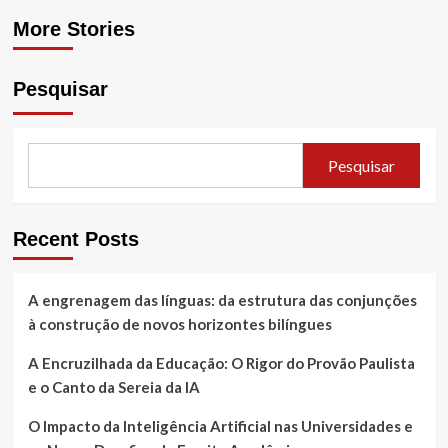
More Stories
Pesquisar
Pesquisar
Recent Posts
A engrenagem das línguas: da estrutura das conjunções
à construção de novos horizontes bilíngues
A Encruzilhada da Educação: O Rigor do Provão Paulista
e o Canto da Sereia da IA
O Impacto da Inteligência Artificial nas Universidades e