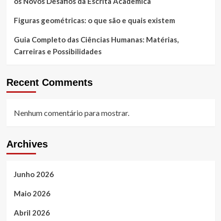
os Novos Desafios da Escrita Acadêmica
Figuras geométricas: o que são e quais existem
Guia Completo das Ciências Humanas: Matérias,
Carreiras e Possibilidades
Recent Comments
Nenhum comentário para mostrar.
Archives
Junho 2026
Maio 2026
Abril 2026