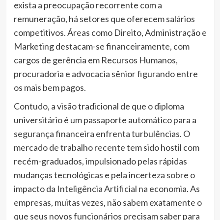
exista a preocupação recorrente com a
remuneração, há setores que oferecem salários
competitivos. Áreas como Direito, Administração e
Marketing destacam-se financeiramente, com
cargos de gerência em Recursos Humanos,
procuradoria e advocacia sênior figurando entre
os mais bem pagos.
Contudo, a visão tradicional de que o diploma
universitário é um passaporte automático para a
segurança financeira enfrenta turbulências. O
mercado de trabalho recente tem sido hostil com
recém-graduados, impulsionado pelas rápidas
mudanças tecnológicas e pela incerteza sobre o
impacto da Inteligência Artificial na economia. As
empresas, muitas vezes, não sabem exatamente o
que seus novos funcionários precisam saber para