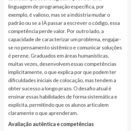
linguagem de programação específica, por
exemplo, é valioso, mas se a indústria mudar o
padrão ou se a IA passar a escrever o código, essa
competência perde valor. Por outro lado, a
capacidade de caracterizar um problema, engajar-
se no pensamento sistêmico e comunicar soluções
é perene. Graduados em áreas humanísticas,
muitas vezes, desenvolvem essas competências
implicitamente, o que explica por que podem ter
dificuldades iniciais de colocação, mas tendem a
obter sucesso a longo prazo. O desafio atual é
ensinar essas habilidades de forma sistemática e
explícita, permitindo que os alunos articulem
claramente o que aprenderam.
Avaliação autêntica e competências